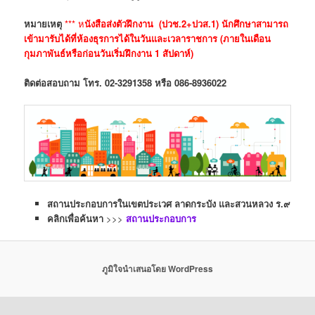
หมายเหตุ
*** ห
นังสือส่งตัวฝึกงาน (ปวช.2+ปวส.1) นักศึกษาสามารถ
เข้ามารับได้ที่ห้องธุรการได้ในวันและเวลาราชการ
(ภายในเดือน
กุมภาพันธ์หรือก่อนวันเริ่มฝึกงาน 1 สัปดาห์)
ติดต่อสอบถาม โทร. 02-3291358 หรือ 086-8936022
สถานประกอบการในเขตประเวศ ลาดกระบัง และสวนหลวง ร.๙
คลิกเพื่อค้นหา
>>>
สถานประกอบการ
ภูมิใจนำเสนอโดย WordPress