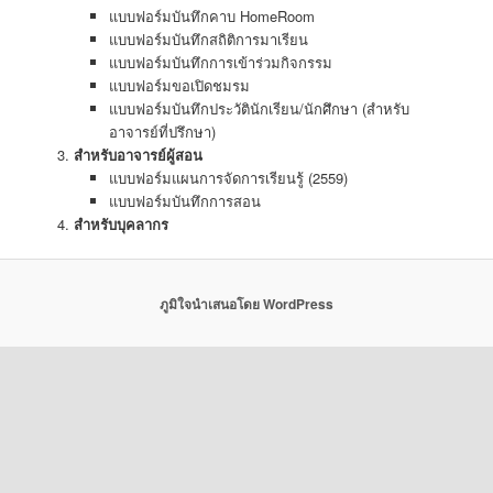
แบบฟอร์มบันทึกคาบ HomeRoom
แบบฟอร์มบันทึกสถิติการมาเรียน
แบบฟอร์มบันทึกการเข้าร่วมกิจกรรม
แบบฟอร์มขอเปิดชมรม
แบบฟอร์มบันทึกประวัตินักเรียน/นักศึกษา (สำหรับ
อาจารย์ที่ปรึกษา)
สำหรับอาจารย์ผู้สอน
แบบฟอร์มแผนการจัดการเรียนรู้ (2559)
แบบฟอร์มบันทึกการสอน
สำหรับบุคลากร
ภูมิใจนำเสนอโดย WordPress